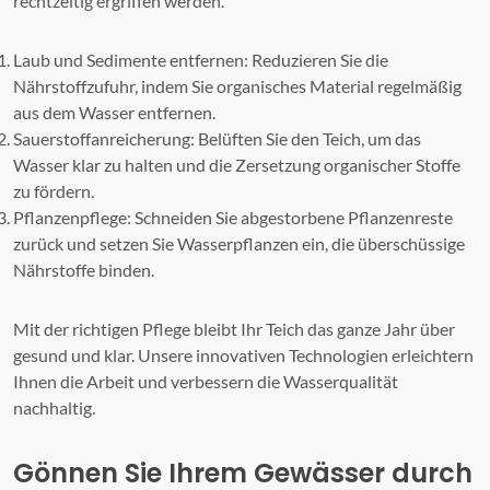
rechtzeitig ergriffen werden.
Laub und Sedimente entfernen: Reduzieren Sie die
Nährstoffzufuhr, indem Sie organisches Material regelmäßig
aus dem Wasser entfernen.
Sauerstoffanreicherung: Belüften Sie den Teich, um das
Wasser klar zu halten und die Zersetzung organischer Stoffe
zu fördern.
Pflanzenpflege: Schneiden Sie abgestorbene Pflanzenreste
zurück und setzen Sie Wasserpflanzen ein, die überschüssige
Nährstoffe binden.
Mit der richtigen Pflege bleibt Ihr Teich das ganze Jahr über
gesund und klar. Unsere innovativen Technologien erleichtern
Ihnen die Arbeit und verbessern die Wasserqualität
nachhaltig.
Gönnen Sie Ihrem Gewässer durch