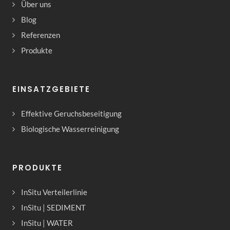
Über uns
Blog
Referenzen
Produkte
EINSATZGEBIETE
Effektive Geruchsbeseitigung
Biologische Wasserreinigung
PRODUKTE
InSitu Verteilerlinie
InSitu | SEDIMENT
InSitu | WATER