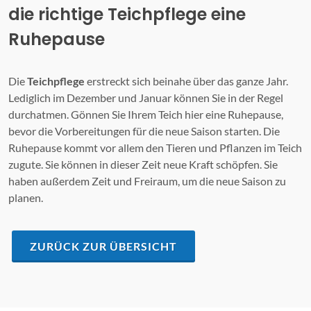
die richtige Teichpflege eine
Ruhepause
Die
Teichpflege
erstreckt sich beinahe über das ganze Jahr.
Lediglich im Dezember und Januar können Sie in der Regel
durchatmen. Gönnen Sie Ihrem Teich hier eine Ruhepause,
bevor die Vorbereitungen für die neue Saison starten. Die
Ruhepause kommt vor allem den Tieren und Pflanzen im Teich
zugute. Sie können in dieser Zeit neue Kraft schöpfen. Sie
haben außerdem Zeit und Freiraum, um die neue Saison zu
planen.
ZURÜCK ZUR ÜBERSICHT