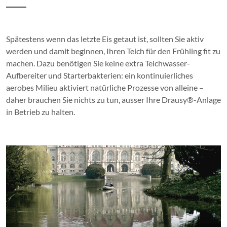
Spätestens wenn das letzte Eis getaut ist, sollten Sie aktiv
werden und damit beginnen, Ihren Teich für den Frühling fit zu
machen. Dazu benötigen Sie keine extra Teichwasser-
Aufbereiter und Starterbakterien: ein kontinuierliches
aerobes Milieu aktiviert natürliche Prozesse von alleine –
daher brauchen Sie nichts zu tun, ausser Ihre Drausy®-Anlage
in Betrieb zu halten.