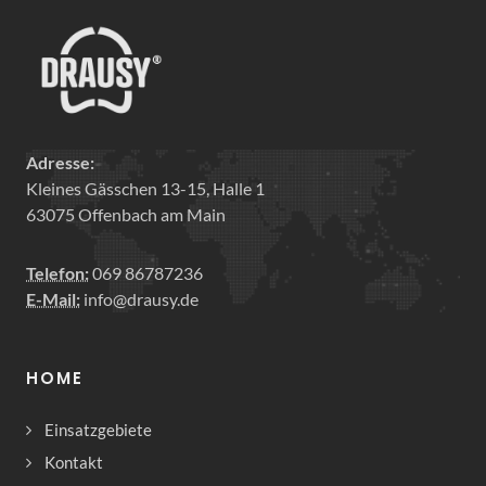
Adresse:
Kleines Gässchen 13-15, Halle 1
63075 Offenbach am Main
Telefon:
069 86787236
E-Mail:
info@drausy.de
HOME
Einsatzgebiete
Kontakt