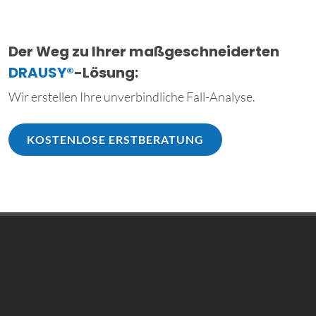
Der Weg zu Ihrer maßgeschneiderten
DRAUSY®
-Lösung:
Wir erstellen Ihre unverbindliche Fall-Analyse.
KOSTENLOSE ERSTBERATUNG