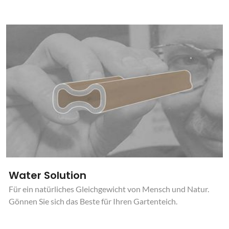
Water Solution
Für ein natürliches Gleichgewicht von Mensch und Natur.
Gönnen Sie sich das Beste für Ihren Gartenteich.