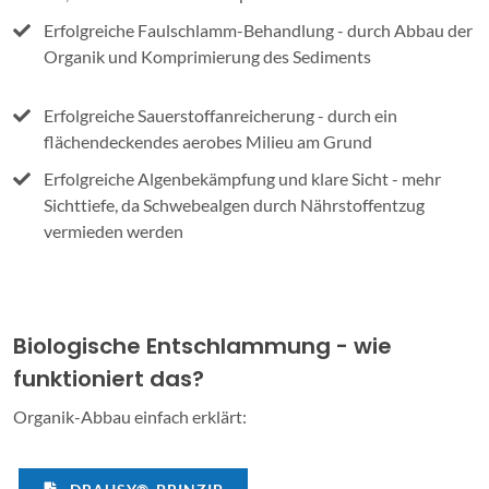
Erfolgreiche Faulschlamm-Behandlung - durch Abbau der
Organik und Komprimierung des Sediments
Erfolgreiche Sauerstoffanreicherung - durch ein
flächendeckendes aerobes Milieu am Grund
Erfolgreiche Algenbekämpfung und klare Sicht - mehr
Sichttiefe, da Schwebealgen durch Nährstoffentzug
vermieden werden
Biologische Entschlammung - wie
funktioniert das?
Organik-Abbau einfach erklärt: