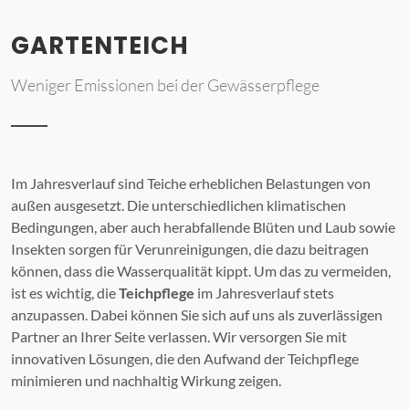
GARTENTEICH
Weniger Emissionen bei der Gewässerpflege
Im Jahresverlauf sind Teiche erheblichen Belastungen von
außen ausgesetzt. Die unterschiedlichen klimatischen
Bedingungen, aber auch herabfallende Blüten und Laub sowie
Insekten sorgen für Verunreinigungen, die dazu beitragen
können, dass die Wasserqualität kippt. Um das zu vermeiden,
ist es wichtig, die
Teichpflege
im Jahresverlauf stets
anzupassen. Dabei können Sie sich auf uns als zuverlässigen
Partner an Ihrer Seite verlassen. Wir versorgen Sie mit
innovativen Lösungen, die den Aufwand der Teichpflege
minimieren und nachhaltig Wirkung zeigen.