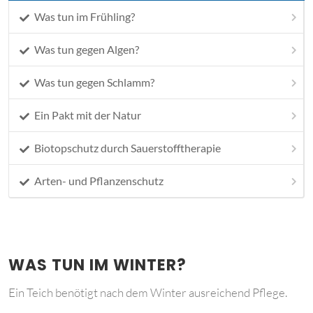
Was tun im Frühling?
Was tun gegen Algen?
Was tun gegen Schlamm?
Ein Pakt mit der Natur
Biotopschutz durch Sauerstofftherapie
Arten- und Pflanzenschutz
WAS TUN IM WINTER?
Ein Teich benötigt nach dem Winter ausreichend Pflege.