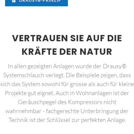
DRAUSY®-PRINZIP
VERTRAUEN SIE AUF DIE
KRÄFTE DER NATUR
In allen gezeigten Anlagen wurde der Drausy®
Systemschlauch verlegt. Die Beispiele zeigen, dass
sich das System sowohl für grosse als auch für kleine
Projekte gut eignet. Auch in Wohnanlagen ist der
Geräuschpegel des Kompressors nicht
wahrnehmbar - fachgerechte Unterbringung der
Technik ist der Schlüssel zur perfekten Anlage.