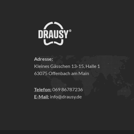
Adresse:
Kleines Gässchen 13-15, Halle 1
63075 Offenbach am Main
Telefon:
069 86787236
E-Mail:
info@drausy.de