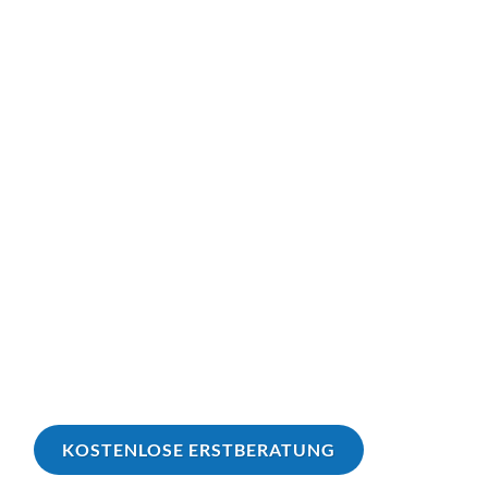
KOSTENLOSE ERSTBERATUNG