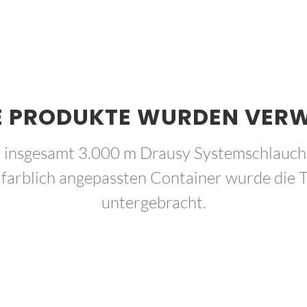
 PRODUKTE WURDEN VER
 insgesamt 3.000 m Drausy Systemschlauch v
farblich angepassten Container wurde die 
untergebracht.