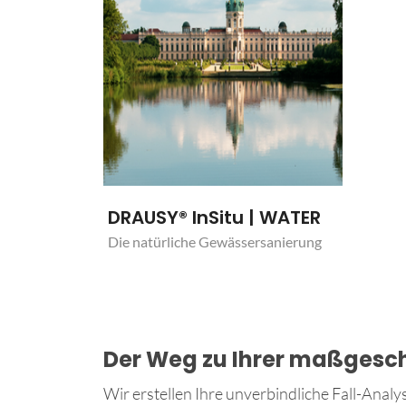
DRAUSY® InSitu | WATER
Die natürliche Gewässersanierung
Der Weg zu Ihrer maßgesc
Wir erstellen Ihre unverbindliche Fall-Analy