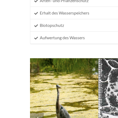
Arten- und Pflanzenschutz
Erhalt des Wasserspeichers
Biotopschutz
Aufwertung des Wassers