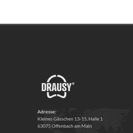
Adresse:
Kleines Gässchen 13-15, Halle 1
63075 Offenbach am Main