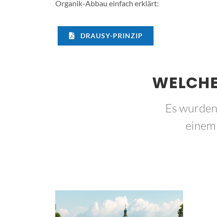
Organik-Abbau einfach erklärt:
DRAUSY-PRINZIP
WELCHE
Es wurden
einem 