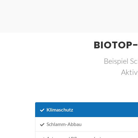
BIOTOP-
Beispiel S
Aktiv
Klimaschutz
Schlamm-Abbau