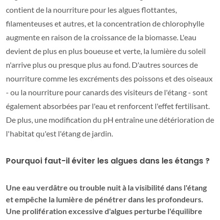
contient de la nourriture pour les algues flottantes,
filamenteuses et autres, et la concentration de chlorophylle
augmente en raison de la croissance de la biomasse. L'eau
devient de plus en plus boueuse et verte, la lumière du soleil
n'arrive plus ou presque plus au fond. D'autres sources de
nourriture comme les excréments des poissons et des oiseaux
- ou la nourriture pour canards des visiteurs de l'étang - sont
également absorbées par l'eau et renforcent l'effet fertilisant.
De plus, une modification du pH entraîne une détérioration de
l'habitat qu'est l'étang de jardin.
Pourquoi faut-il éviter les algues dans les étangs ?
Une eau verdâtre ou trouble nuit à la visibilité dans l'étang
et empêche la lumière de pénétrer dans les profondeurs.
Une prolifération excessive d'algues perturbe l'équilibre