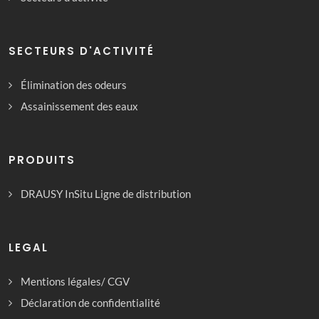
SECTEURS D'ACTIVITÉ
Élimination des odeurs
Assainissement des eaux
PRODUITS
DRAUSY InSitu Ligne de distribution
LEGAL
Mentions légales/ CGV
Déclaration de confidentialité