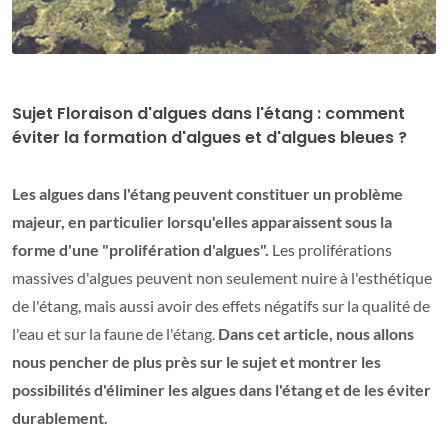
Sujet Floraison d'algues dans l'étang : comment
éviter la formation d'algues et d'algues bleues ?
Les algues dans l'étang peuvent constituer un problème
majeur, en particulier lorsqu'elles apparaissent sous la
forme d'une "prolifération d'algues".
Les proliférations
massives d'algues peuvent non seulement nuire à l'esthétique
de l'étang, mais aussi avoir des effets négatifs sur la qualité de
l'eau et sur la faune de l'étang.
Dans cet article, nous allons
nous pencher de plus près sur le sujet et montrer les
possibilités d'éliminer les algues dans l'étang et de les éviter
durablement.