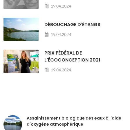
19.04.2024
DÉBOUCHAGE D'ÉTANGS
19.04.2024
PRIX FÉDÉRAL DE
L'ÉCOCONCEPTION 2021
19.04.2024
Assainissement biologique des eaux à l'aide
d'oxygène atmosphérique