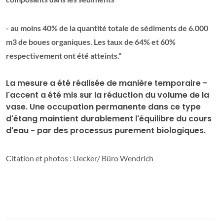
- au moins 40% de la quantité totale de sédiments de 6.000
m3 de boues organiques. Les taux de 64% et 60%
respectivement ont été atteints."
La mesure a été réalisée de manière temporaire -
l'accent a été mis sur la réduction du volume de la
vase. Une occupation permanente dans ce type
d'étang maintient durablement l'équilibre du cours
d'eau - par des processus purement biologiques.
Citation et photos : Uecker/ Büro Wendrich