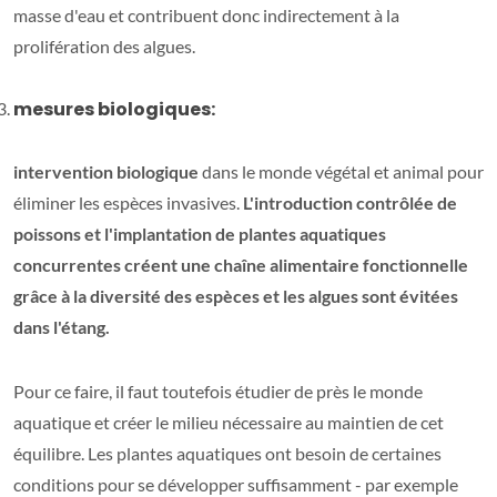
masse d'eau et contribuent donc indirectement à la
prolifération des algues.
mesures biologiques:
intervention biologique
dans le monde végétal et animal pour
éliminer les espèces invasives.
L'introduction contrôlée de
poissons et l'implantation de plantes aquatiques
concurrentes créent une chaîne alimentaire fonctionnelle
grâce à la diversité des espèces et les algues sont évitées
dans l'étang.
Pour ce faire, il faut toutefois étudier de près le monde
aquatique et créer le milieu nécessaire au maintien de cet
équilibre. Les plantes aquatiques ont besoin de certaines
conditions pour se développer suffisamment - par exemple