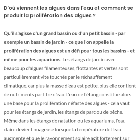
D'où viennent les algues dans l'eau et comment se
produit la prolifération des algues ?
Qu'il s'agisse d'un grand bassin ou d'un petit bassin - par
exemple un bassin de jardin - ce que l'on appelle la
prolifération des algues est un défi pour tous les bassins - et
même pour les aquariums.
Les étangs de jardin avec
beaucoup d'algues filamenteuses, flottantes et vertes sont
particulièrement vite touchés par le réchauffement
climatique, car plus la masse d'eau est petite, plus elle contient
de nutriments par litre d'eau. L'eau de l'étang constitue alors
une base pour la prolifération néfaste des algues - cela vaut
pour les étangs de jardin, les étangs de parc ou de pêche.
Même dans les étangs de natation ou les aquariums, l'eau
claire devient nuageuse lorsque la température de l'eau
augmente et que le rayonnement solaire agit fortement sur