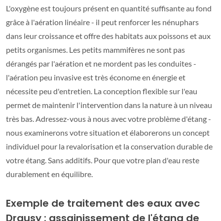
L'oxygène est toujours présent en quantité suffisante au fond
grâce à l'aération linéaire - il peut renforcer les nénuphars
dans leur croissance et offre des habitats aux poissons et aux
petits organismes. Les petits mammifères ne sont pas
dérangés par l'aération et ne mordent pas les conduites -
l'aération peu invasive est très économe en énergie et
nécessite peu d'entretien. La conception flexible sur l'eau
permet de maintenir l'intervention dans la nature à un niveau
très bas. Adressez-vous à nous avec votre problème d'étang -
nous examinerons votre situation et élaborerons un concept
individuel pour la revalorisation et la conservation durable de
votre étang. Sans additifs. Pour que votre plan d'eau reste
durablement en équilibre.
Exemple de traitement des eaux avec
Drausy : assainissement de l'étang de