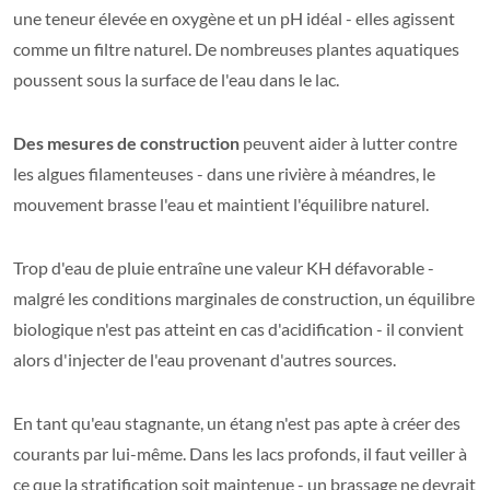
une teneur élevée en oxygène et un pH idéal - elles agissent
comme un filtre naturel. De nombreuses plantes aquatiques
poussent sous la surface de l'eau dans le lac.
Des mesures de construction
peuvent aider à lutter contre
les algues filamenteuses - dans une rivière à méandres, le
mouvement brasse l'eau et maintient l'équilibre naturel.
Trop d'eau de pluie entraîne une valeur KH défavorable -
malgré les conditions marginales de construction, un équilibre
biologique n'est pas atteint en cas d'acidification - il convient
alors d'injecter de l'eau provenant d'autres sources.
En tant qu'eau stagnante, un étang n'est pas apte à créer des
courants par lui-même. Dans les lacs profonds, il faut veiller à
ce que la stratification soit maintenue - un brassage ne devrait