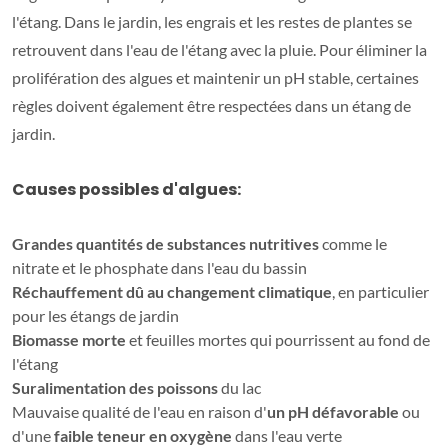
l'étang. Dans le jardin, les engrais et les restes de plantes se
retrouvent dans l'eau de l'étang avec la pluie. Pour éliminer la
prolifération des algues et maintenir un pH stable, certaines
règles doivent également être respectées dans un étang de
jardin.
Causes possibles d'algues:
Grandes quantités de substances nutritives
comme le
nitrate et le phosphate dans l'eau du bassin
Réchauffement dû au changement climatique
, en particulier
pour les étangs de jardin
Biomasse morte
et feuilles mortes qui pourrissent au fond de
l'étang
Suralimentation des poissons
du lac
Mauvaise qualité de l'eau en raison d'
un pH défavorable
ou
d'une
faible teneur en oxygène
dans l'eau verte