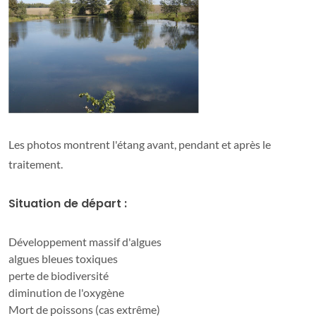
Les photos montrent l'étang avant, pendant et après le
traitement.
Situation de départ :
Développement massif d'algues
algues bleues toxiques
perte de biodiversité
diminution de l'oxygène
Mort de poissons (cas extrême)