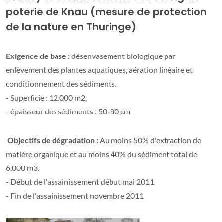
poterie de Knau (mesure de protection
de la nature en Thuringe)
Exigence de base :
désenvasement biologique par
enlèvement des plantes aquatiques, aération linéaire et
conditionnement des sédiments.
- Superficie : 12.000 m2,
- épaisseur des sédiments : 50-80 cm
Objectifs de dégradation :
Au moins 50% d'extraction de
matière organique et au moins 40% du sédiment total de
6.000 m3.
- Début de l'assainissement début mai 2011
- Fin de l'assainissement novembre 2011