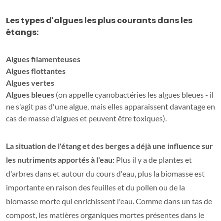
Les types d'algues les plus courants dans les
étangs:
Algues filamenteuses
Algues flottantes
Algues vertes
Algues bleues
(on appelle cyanobactéries les algues bleues - il
ne s'agit pas d'une algue, mais elles apparaissent davantage en
cas de masse d'algues et peuvent être toxiques).
La situation de l'étang et des berges a déjà une influence sur
les nutriments apportés à l'eau:
Plus il y a de plantes et
d'arbres dans et autour du cours d'eau, plus la biomasse est
importante en raison des feuilles et du pollen ou de la
biomasse morte qui enrichissent l'eau. Comme dans un tas de
compost, les matières organiques mortes présentes dans le