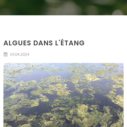
ALGUES DANS L'ÉTANG
19.04.2024