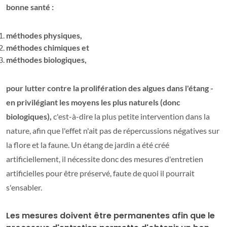
bonne santé :
méthodes physiques,
méthodes chimiques et
méthodes biologiques,
pour lutter contre la prolifération des algues dans l'étang -
en privilégiant les moyens les plus naturels (donc
biologiques),
c'est-à-dire la plus petite intervention dans la
nature, afin que l'effet n'ait pas de répercussions négatives sur
la flore et la faune. Un étang de jardin a été créé
artificiellement, il nécessite donc des mesures d'entretien
artificielles pour être préservé, faute de quoi il pourrait
s'ensabler.
Les mesures doivent être permanentes afin que le