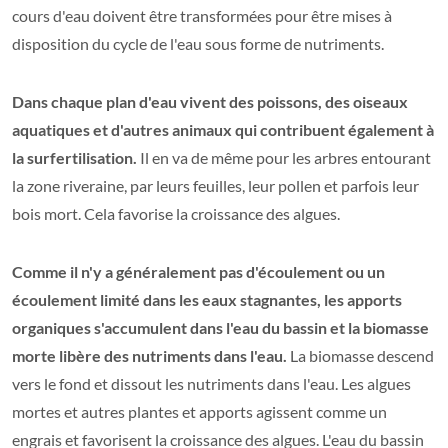
cours d'eau doivent être transformées pour être mises à
disposition du cycle de l'eau sous forme de nutriments.
Dans chaque plan d'eau vivent des poissons, des oiseaux
aquatiques et d'autres animaux qui contribuent également à
la surfertilisation.
Il en va de même pour les arbres entourant
la zone riveraine, par leurs feuilles, leur pollen et parfois leur
bois mort. Cela favorise la croissance des algues.
Comme il n'y a généralement pas d'écoulement ou un
écoulement limité dans les eaux stagnantes, les apports
organiques s'accumulent dans l'eau du bassin et la biomasse
morte libère des nutriments dans l'eau.
La biomasse descend
vers le fond et dissout les nutriments dans l'eau. Les algues
mortes et autres plantes et apports agissent comme un
engrais et favorisent la croissance des algues. L'eau du bassin