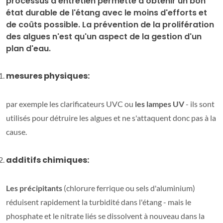
processus d'entretien permette d'obtenir un bon
état durable de l'étang avec le moins d'efforts et
de coûts possible. La prévention de la prolifération
des algues n'est qu'un aspect de la gestion d'un
plan d'eau.
mesures physiques:
par exemple les clarificateurs UVC ou
les lampes UV
- ils sont
utilisés pour détruire les algues et ne s'attaquent donc pas à la
cause.
additifs chimiques:
Les précipitants
(chlorure ferrique ou sels d'aluminium)
réduisent rapidement la turbidité dans l'étang - mais le
phosphate et le nitrate liés se dissolvent à nouveau dans la