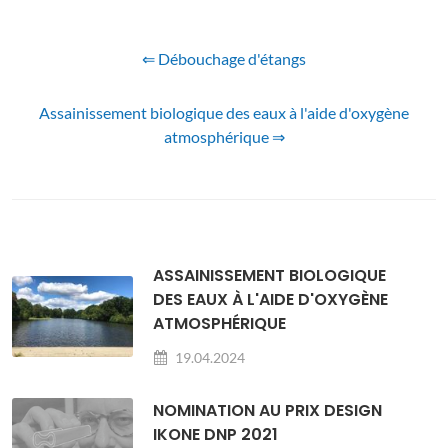
⇐ Débouchage d'étangs
Assainissement biologique des eaux à l'aide d'oxygène
atmosphérique ⇒
ASSAINISSEMENT BIOLOGIQUE
DES EAUX À L'AIDE D'OXYGÈNE
ATMOSPHÉRIQUE
19.04.2024
NOMINATION AU PRIX DESIGN
IKONE DNP 2021