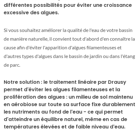
différentes possibilités pour éviter une croissance
excessive des algues.
Si vous souhaitez améliorer la qualité de l'eau de votre bassin
de manière naturelle, il convient tout d'abord d'en connaître la
cause afin d'éviter l'apparition d'algues filamenteuses et
d'autres types d'algues dans le bassin de jardin ou dans l'étang
de parc.
Notre solution : le traitement linéaire par Drausy
permet d'éviter les algues filamenteuses et la
prolifération des algues : un milieu de sol maintenu
en aérobiose sur toute sa surface fixe durablement
les nutriments au fond de l'eau - ce qui permet
d'atteindre un équilibre naturel, même en cas de
températures élevées et de faible niveau d'eau.