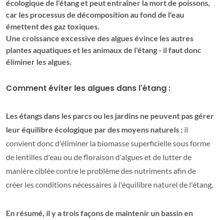
écologique de l'étang et peut entraîner la mort de poissons,
car les processus de décomposition au fond de l'eau
émettent des gaz toxiques.
Une croissance excessive des algues évince les autres
plantes aquatiques et les animaux de l'étang - il faut donc
éliminer les algues.
Comment éviter les algues dans l'étang :
Les étangs dans les parcs ou les jardins ne peuvent pas gérer
leur équilibre écologique par des moyens naturels :
il
convient donc d'éliminer la biomasse superficielle sous forme
de lentilles d'eau ou de floraison d'algues et de lutter de
manière ciblée contre le problème des nutriments afin de
créer les conditions nécessaires à l'équilibre naturel de l'étang.
En résumé, il y a trois façons de maintenir un bassin en