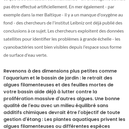
pas être effectué artificiellement. En mer également - par
exemple dans la mer Baltique - il y a un manque d'oxygène au
fond - des chercheurs de l'institut Leibniz ont déjà publié des
conclusions à ce sujet. Les chercheurs exploitent des données
satellites pour identifier les problèmes à grande échelle - les
cyanobactéries sont bien visibles depuis l'espace sous forme
de surface d'eau verte.
Revenons à des dimensions plus petites comme
l'aquarium et le bassin de jardin : le retrait des
algues filamenteuses et des feuilles mortes de
votre bassin aide déjà à lutter contre la
prolifération massive d'autres algues. Une bonne
qualité de l'eau avec un milieu équilibré sans
additifs chimiques devrait être l'objectif de toute
gestion d'étang : Les plantes aquatiques privent les
algues filamenteuses ou différentes espèces