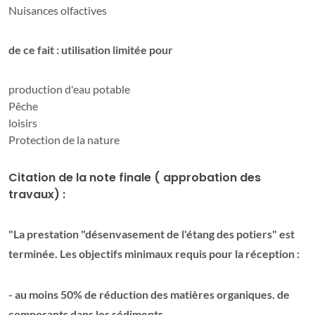
Nuisances olfactives
de ce fait : utilisation limitée pour
production d'eau potable
Pêche
loisirs
Protection de la nature
Citation de la note finale ( approbation des
travaux) :
"La prestation "désenvasement de l'étang des potiers" est
terminée. Les objectifs minimaux requis pour la réception :
- au moins 50% de réduction des matières organiques. de
composants dans les sédiments