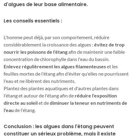
d'algues de leur base alimentaire.
Les conseils essentiels :
L'homme peut déjà, par son comportement, réduire
considérablement la croissance des algues :
évitez de trop
nourrir les poissons de l'étang
afin de maintenir une faible
concentration de chlorophylle dans l'eau du bassin.
Enlevez régulièrement les algues filamenteuses
et les
feuilles mortes de l'étang afin d'éviter qu'elles ne pourrissent
l'eau et ne libèrent des nutriments.
Plantez des plantes aquatiques et d'autres plantes dans
l'étang et autour de l'étang
afin de
réduire l'exposition
directe au soleil
et de
diminuer la teneur en nutriments de
l'eau
de l'étang.
Conclusion : les algues dans l'étang peuvent
constituer un sérieux problème, mais il existe